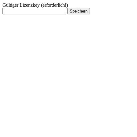
Gültiger Lizenzkey (erforderlich!)